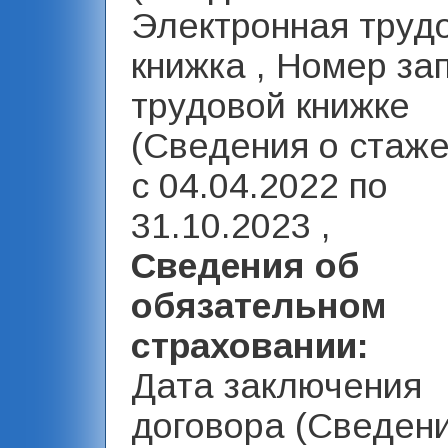
Электронная труд
книжка , Номер за
трудовой книжке
(Сведения о стаже)
с 04.04.2022 по
31.10.2023 ,
Сведения об
обязательном
страховании:
Дата заключения
договора (Сведен