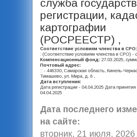
служба государст
регистрации, када
картографии
(РОСРЕЕСТР) ,
Соответствие условиям членства в СРО
: (Соответствие условиям членства в СРО) - 
Компенсационный фонд:
27.03.2025, сумм
Почтовый адрес:
:: - 446330, Самарская область, Кинель-Черкас
Тимашево, ул. Мира, д. 6 ,
Дата вступления:
Дата регистрации - 04.04.2025 Дата принятия
04.04.2025
Дата последнего изм
на сайте:
вторник, 21 июля, 2026 