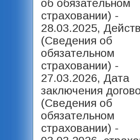
об обязательном
страховании) -
28.03.2025, Дейст
(Сведения об
обязательном
страховании) -
27.03.2026, Дата
заключения догов
(Сведения об
обязательном
страховании) -