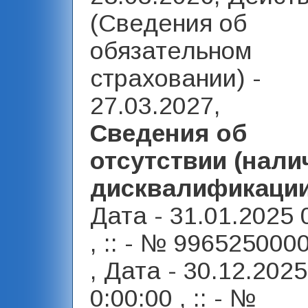
(Сведения об
обязательном
страховании) -
27.03.2027,
Сведения об
отсутствии (нали
дисквалификаци
Дата - 31.01.2025 
, :: - № 996525000
, Дата - 30.12.2025
0:00:00 , :: - №