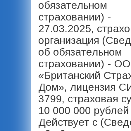
обязательном
страховании) -
27.03.2025, страх
организация (Све
об обязательном
страховании) - О
«Британский Стра
Дом», лицензия С
3799, страховая с
10 000 000 рублей 
Действует с (Свед