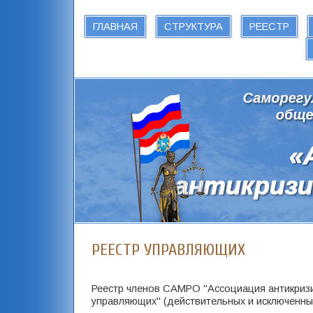
ГЛАВНАЯ
СТРУКТУРА
РЕЕСТР
РЕЕСТР УПРАВЛЯЮЩИХ
Реестр членов САМРО "Ассоциация антикриз
управляющих" (действительных и исключенны