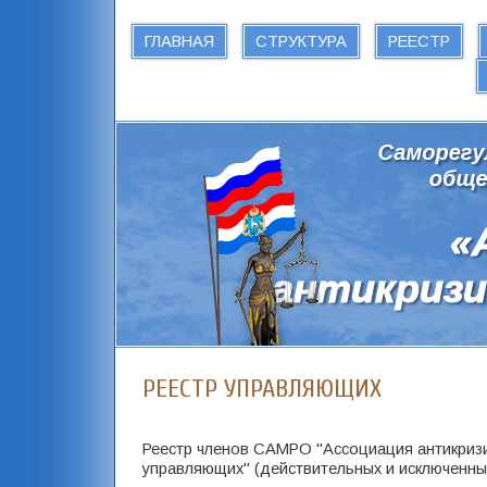
ГЛАВНАЯ
СТРУКТУРА
РЕЕСТР
РЕЕСТР УПРАВЛЯЮЩИХ
Реестр членов САМРО "Ассоциация антикриз
управляющих" (действительных и исключенны