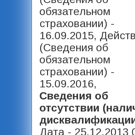
обязательном
страховании) -
16.09.2015, Дейст
(Сведения об
обязательном
страховании) -
15.09.2016,
Сведения об
отсутствии (нали
дисквалификаци
Дата - 25.12.2013 