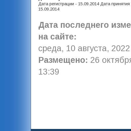
Дата регистрации - 15.09.2014 Дата принятия
15.09.2014
Дата последнего изм
на сайте:
среда, 10 августа, 2022
Размещено:
26 октября
13:39