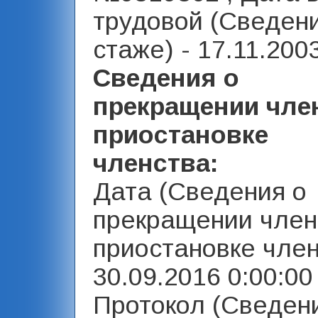
трудовой (Сведен
стаже) - 17.11.200
Сведения о
прекращении чле
приостановке
членства:
Дата (Сведения о
прекращении член
приостановке член
30.09.2016 0:00:00 
Протокол (Сведен