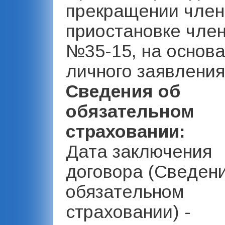
прекращении член
приостановке член
№35-15, на основ
личного заявления.
Сведения об
обязательном
страховании:
Дата заключения
договора (Сведен
обязательном
страховании) -