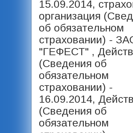
15.09.2014, страх
организация (Све
об обязательном
страховании) - З
"ГЕФЕСТ" , Действ
(Сведения об
обязательном
страховании) -
16.09.2014, Дейст
(Сведения об
обязательном