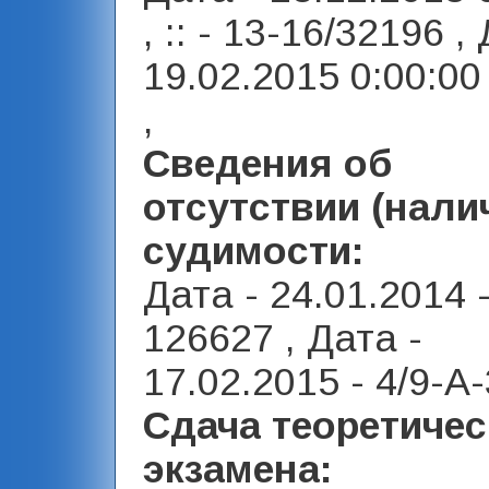
, :: - 13-16/32196 ,
19.02.2015 0:00:00 ,
,
Сведения об
отсутствии (нали
судимости:
Дата - 24.01.2014 
126627 , Дата -
17.02.2015 - 4/9-А-
Сдача теоретичес
экзамена: