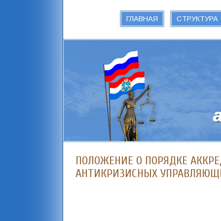
ГЛАВНАЯ
СТРУКТУРА
ПОЛОЖЕНИЕ О ПОРЯДКЕ АККР
АНТИКРИЗИСНЫХ УПРАВЛЯЮЩ