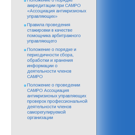
аккредитации при САМРО
«Ассоциация антикризисных
управляющих»
Правила проведения
стажировки в качестве
помощника арбитражного
управляющего
Положение о порядке и
периодичности сбора,
обработки и хранения
информации о
деятельности членов
САМРО
Положение о проведении
САМРО Ассоциация
антикризисных управляющих
проверок профессиональной
деятельности членов
саморегулируемой
организации