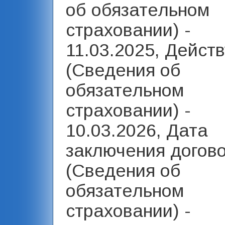
об обязательном
страховании) -
11.03.2025, Действ
(Сведения об
обязательном
страховании) -
10.03.2026, Дата
заключения догов
(Сведения об
обязательном
страховании) -