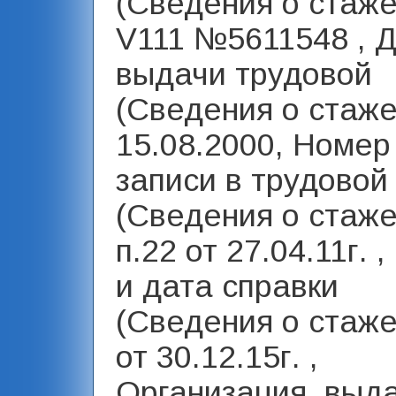
(Сведения о стаже)
V111 №5611548 , 
выдачи трудовой
(Сведения о стаже
15.08.2000, Номер
записи в трудовой
(Сведения о стаже
п.22 от 27.04.11г. 
и дата справки
(Сведения о стаже
от 30.12.15г. ,
Организация, выд