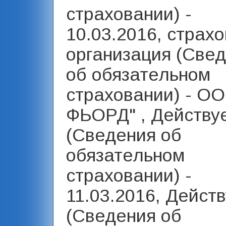
страховании) -
10.03.2016, страх
организация (Све
об обязательном
страховании) - О
ФЬОРД" , Действуе
(Сведения об
обязательном
страховании) -
11.03.2016, Действ
(Сведения об