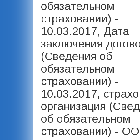
обязательном
страховании) -
10.03.2017, Дата
заключения догов
(Сведения об
обязательном
страховании) -
10.03.2017, страх
организация (Све
об обязательном
страховании) - О