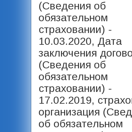
(Сведения об
обязательном
страховании) -
10.03.2020, Дата
заключения догов
(Сведения об
обязательном
страховании) -
17.02.2019, страх
организация (Све
об обязательном