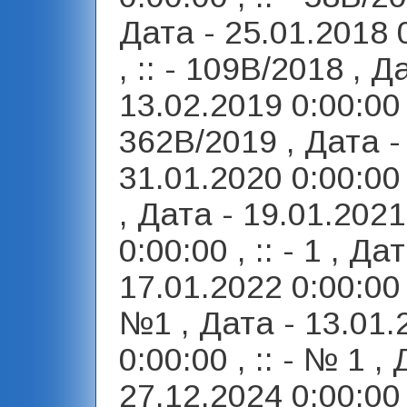
Дата - 25.01.2018 
, :: - 109В/2018 , Д
13.02.2019 0:00:00 ,
362В/2019 , Дата -
31.01.2020 0:00:00 ,
, Дата - 19.01.2021
0:00:00 , :: - 1 , Дат
17.01.2022 0:00:00 ,
№1 , Дата - 13.01.
0:00:00 , :: - № 1 , 
27.12.2024 0:00:00 