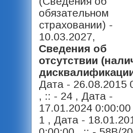
(Сведения об
обязательном
страховании) -
10.03.2027,
Сведения об
отсутствии (нали
дисквалификаци
Дата - 26.08.2015 
, :: - 24 , Дата -
17.01.2024 0:00:00 
1 , Дата - 18.01.20
0:00:00 , :: - 58В/20