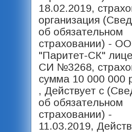
18.02.2019, страх
организация (Све
об обязательном
страховании) - О
"Паритет-СК" лиц
СИ №3268, страхо
сумма 10 000 000 
, Действует с (Св
об обязательном
страховании) -
11.03.2019, Действ