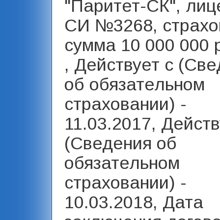
"Паритет-СК", лиц
СИ №3268, страхо
сумма 10 000 000 
, Действует с (Св
об обязательном
страховании) -
11.03.2017, Действ
(Сведения об
обязательном
страховании) -
10.03.2018, Дата