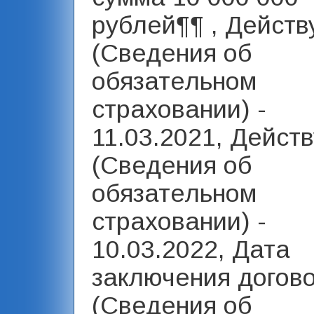
рублей¶¶ , Действ
(Сведения об
обязательном
страховании) -
11.03.2021, Действ
(Сведения об
обязательном
страховании) -
10.03.2022, Дата
заключения догов
(Сведения об