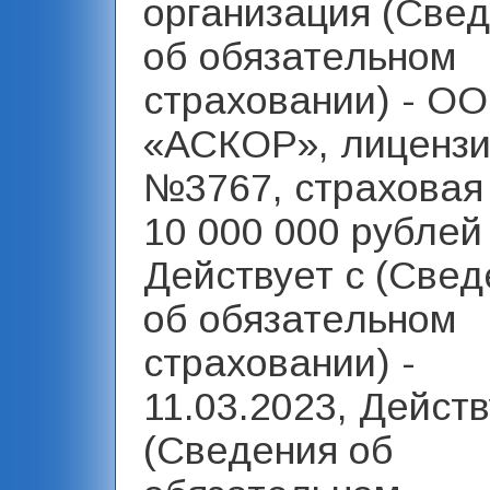
организация (Све
об обязательном
страховании) - О
«АСКОР», лиценз
№3767, страховая
10 000 000 рублей 
Действует с (Свед
об обязательном
страховании) -
11.03.2023, Действ
(Сведения об