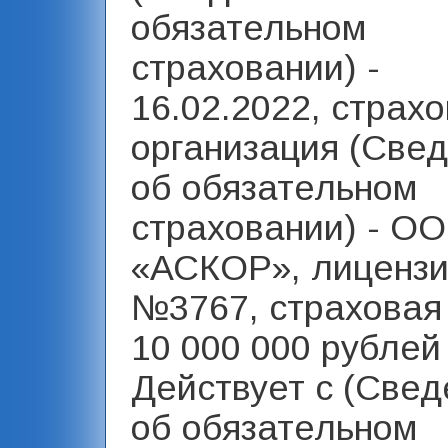
обязательном
страховании) -
16.02.2022, страх
организация (Све
об обязательном
страховании) - О
«АСКОР», лиценз
№3767, страховая
10 000 000 рублей 
Действует с (Свед
об обязательном