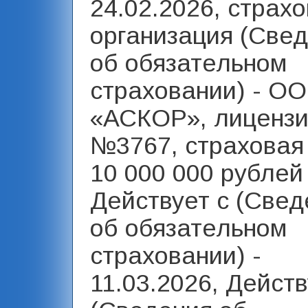
24.02.2026, страх
организация (Све
об обязательном
страховании) - О
«АСКОР», лиценз
№3767, страховая
10 000 000 рублей 
Действует с (Свед
об обязательном
страховании) -
11.03.2026, Действ