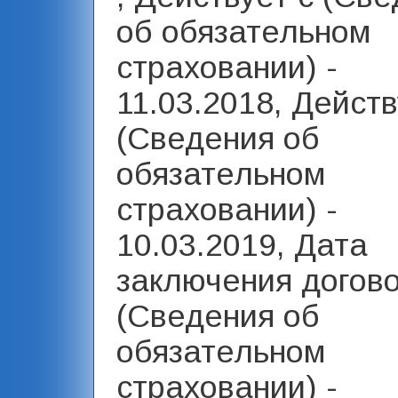
об обязательном
страховании) -
11.03.2018, Действ
(Сведения об
обязательном
страховании) -
10.03.2019, Дата
заключения догов
(Сведения об
обязательном
страховании) -