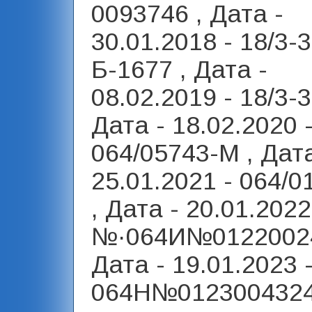
0093746 , Дата -
30.01.2018 - 18/3-3
Б-1677 , Дата -
08.02.2019 - 18/3-3
Дата - 18.02.2020 
064/05743-М , Дата
25.01.2021 - 064/
, Дата - 20.01.2022
№·064И№01220024
Дата - 19.01.2023 
064Н№0123004324