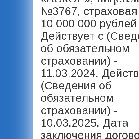
№3767, страховая
10 000 000 рублей 
Действует с (Свед
об обязательном
страховании) -
11.03.2024, Действ
(Сведения об
обязательном
страховании) -
10.03.2025, Дата
заключения догов