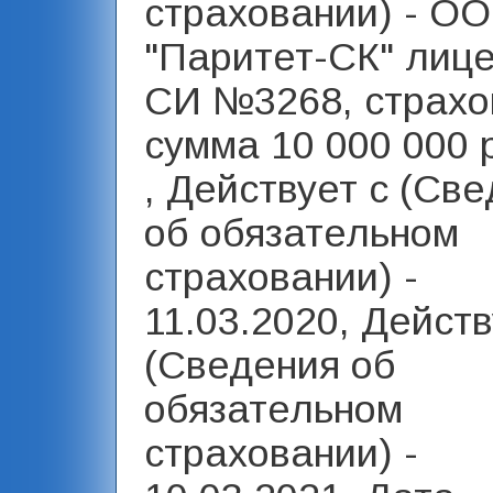
страховании) - О
"Паритет-СК" лиц
СИ №3268, страхо
сумма 10 000 000 
, Действует с (Св
об обязательном
страховании) -
11.03.2020, Действ
(Сведения об
обязательном
страховании) -