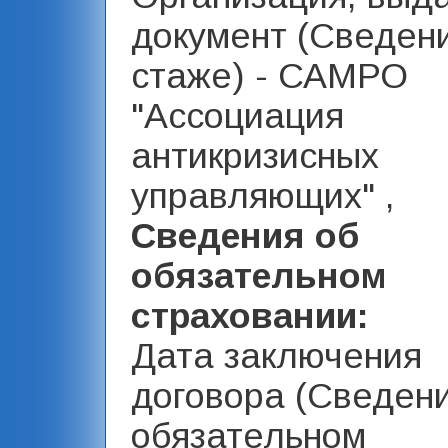
документ (Сведен
стаже) - САМРО
"Ассоциация
антикризисных
управляющих" ,
Сведения об
обязательном
страховании:
Дата заключения
договора (Сведен
обязательном