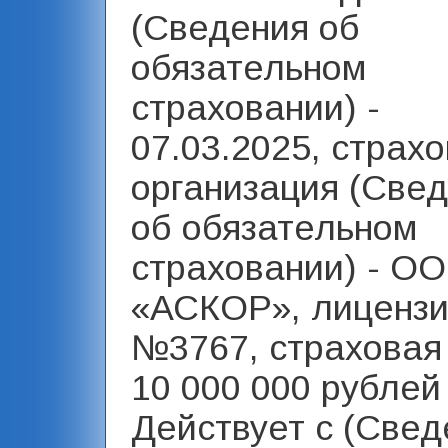
(Сведения об
обязательном
страховании) -
07.03.2025, страх
организация (Све
об обязательном
страховании) - О
«АСКОР», лиценз
№3767, страховая
10 000 000 рублей 
Действует с (Свед