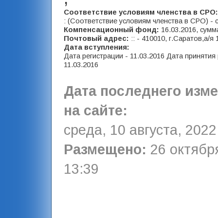
Соответствие условиям членства в СРО
: (Соответствие условиям членства в СРО) - 
Компенсационный фонд:
16.03.2016, сумм
Почтовый адрес:
:: - 410010, г.Саратов,а/я 
Дата вступления:
Дата регистрации - 11.03.2016 Дата принятия
11.03.2016
Дата последнего изм
на сайте:
среда, 10 августа, 2022
Размещено:
26 октября
13:39