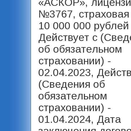
«АСКОР», лиценз
№3767, страховая
10 000 000 рублей 
Действует с (Свед
об обязательном
страховании) -
02.04.2023, Дейст
(Сведения об
обязательном
страховании) -
01.04.2024, Дата