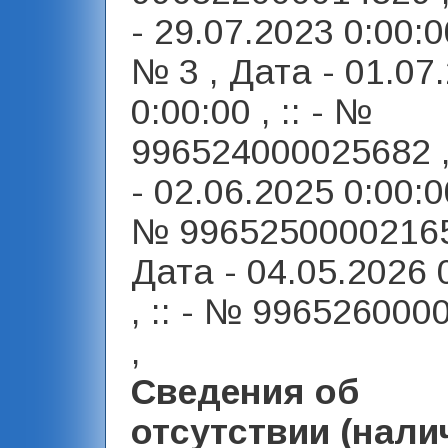
- 29.07.2023 0:00:00 
№ 3 , Дата - 01.07
0:00:00 , :: - №
996524000025682 
- 02.06.2025 0:00:00 
№ 99652500002165
Дата - 04.05.2026 
, :: - № 996526000
,
Сведения об
отсутствии (нали