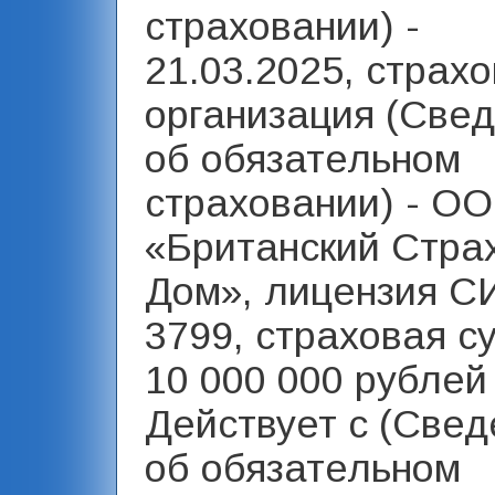
страховании) -
21.03.2025, страх
организация (Све
об обязательном
страховании) - О
«Британский Стра
Дом», лицензия С
3799, страховая с
10 000 000 рублей 
Действует с (Свед
об обязательном