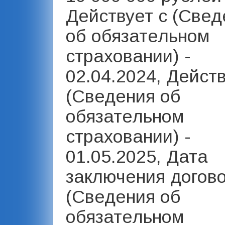
Действует с (Свед
об обязательном
страховании) -
02.04.2024, Дейст
(Сведения об
обязательном
страховании) -
01.05.2025, Дата
заключения догов
(Сведения об
обязательном