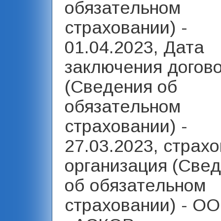
обязательном
страховании) -
01.04.2023, Дата
заключения догов
(Сведения об
обязательном
страховании) -
27.03.2023, страх
организация (Све
об обязательном
страховании) - О