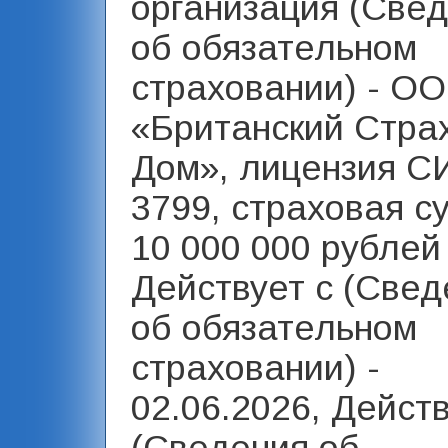
организация (Све
об обязательном
страховании) - О
«Британский Стра
Дом», лицензия С
3799, страховая с
10 000 000 рублей 
Действует с (Свед
об обязательном
страховании) -
02.06.2026, Дейст