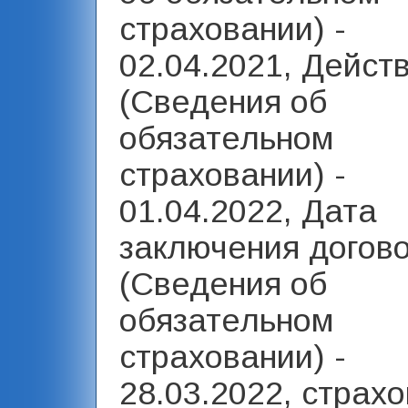
страховании) -
02.04.2021, Дейст
(Сведения об
обязательном
страховании) -
01.04.2022, Дата
заключения догов
(Сведения об
обязательном
страховании) -
28.03.2022, страх