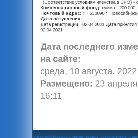
: (Соответствие условиям членства в СРО) - 
Компенсационный фонд:
сумма - 200 000
Почтовый адрес:
:: - 630090 г. Новосибирск-
Дата вступления:
Дата регистрации - 02.04.2021 Дата принятия
02.04.2021
Дата последнего изм
на сайте:
среда, 10 августа, 2022
Размещено:
23 апреля,
16:11
СРО арбитражных управляющих
Банкротство
Банк