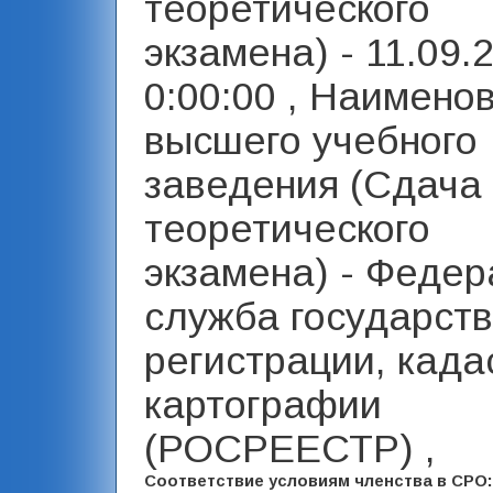
теоретического
экзамена) - 11.09.
0:00:00 , Наимено
высшего учебного
заведения (Сдача
теоретического
экзамена) - Феде
служба государст
регистрации, када
картографии
(РОСРЕЕСТР) ,
Соответствие условиям членства в СРО