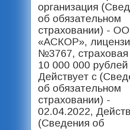
организация (Све
об обязательном
страховании) - О
«АСКОР», лиценз
№3767, страховая
10 000 000 рублей 
Действует с (Свед
об обязательном
страховании) -
02.04.2022, Дейст
(Сведения об