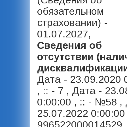
(Сведения об
обязательном
страховании) -
01.07.2027,
Сведения об
отсутствии (нали
дисквалификаци
Дата - 23.09.2020 
, :: - 7 , Дата - 23.
0:00:00 , :: - №58 ,
25.07.2022 0:00:00 
996522000014529 