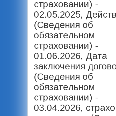
страховании) -
02.05.2025, Дейст
(Сведения об
обязательном
страховании) -
01.06.2026, Дата
заключения догов
(Сведения об
обязательном
страховании) -
03.04.2026, страх