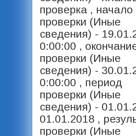
проверка , начало
проверки (Иные
сведения) - 19.01.
0:00:00 , окончани
проверки (Иные
сведения) - 30.01.
0:00:00 , период
проверки (Иные
сведения) - 01.01.
01.01.2018 , резул
проверки (Иные