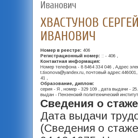
Иванович
ХВАСТУНОВ СЕРГЕ
ИВАНОВИЧ
Номер в реестре:
406
Регистрационный номер:
:: - 406 ,
Контактная информация:
Номер телефона - 8 8464 334 046 , Адрес эле
t.tixonova@yandex.ru, почтовый адрес:446001,
41 ,
Образование, диплом:
серия - Я , номер - 329 109 , дата выдачи - 25
выдан - Пензенский политехнический институт
Сведения о стаж
Дата выдачи труд
(Сведения о стаже