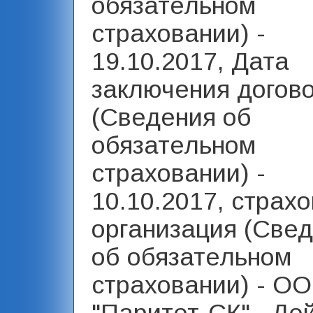
обязательном
страховании) -
19.10.2017, Дата
заключения догов
(Сведения об
обязательном
страховании) -
10.10.2017, страх
организация (Све
об обязательном
страховании) - О