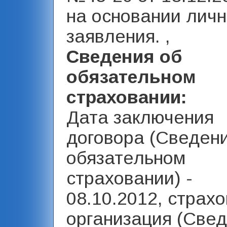
на основании личн
заявления. ,
Сведения об
обязательном
страховании:
Дата заключения
договора (Сведен
обязательном
страховании) -
08.10.2012, страх
организация (Све