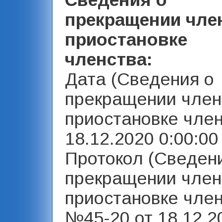
Сведения о
прекращении чле
приостановке
членства:
Дата (Сведения о
прекращении член
приостановке член
18.12.2020 0:00:00 
Протокол (Сведен
прекращении член
приостановке член
№45-20 от 18.12.20