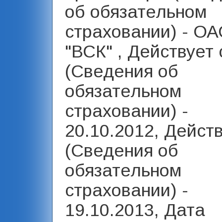
об обязательном
страховании) - О
"ВСК" , Действует 
(Сведения об
обязательном
страховании) -
20.10.2012, Дейст
(Сведения об
обязательном
страховании) -
19.10.2013, Дата