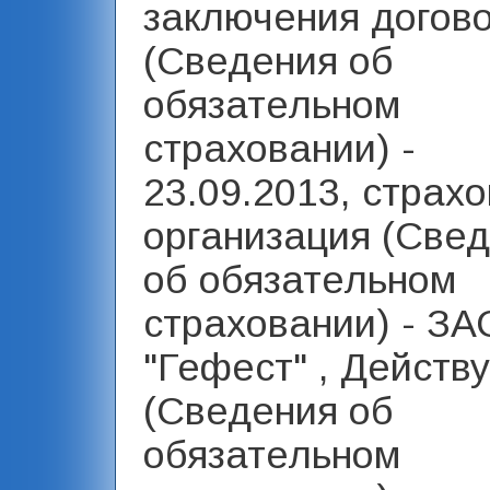
заключения догов
(Сведения об
обязательном
страховании) -
23.09.2013, страх
организация (Све
об обязательном
страховании) - З
"Гефест" , Действу
(Сведения об
обязательном