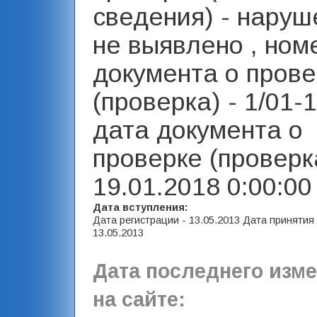
сведения) - наруш
не выявлено , ном
документа о прове
(проверка) - 1/01-1
дата документа о
проверке (проверка
19.01.2018 0:00:00 
Дата вступления:
Дата регистрации - 13.05.2013 Дата принятия
13.05.2013
Дата последнего изм
на сайте: