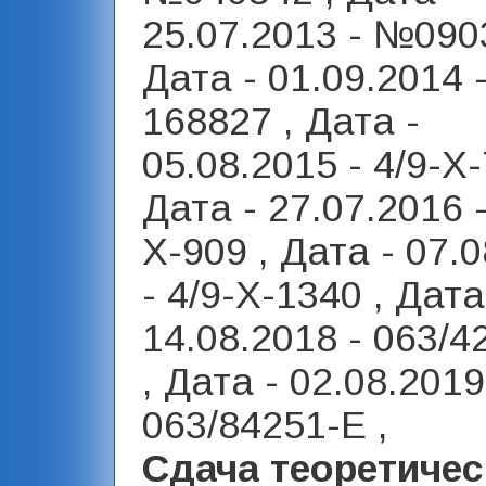
25.07.2013 - №090
Дата - 01.09.2014 
168827 , Дата -
05.08.2015 - 4/9-Х-
Дата - 27.07.2016 -
Х-909 , Дата - 07.
- 4/9-Х-1340 , Дата
14.08.2018 - 063/
, Дата - 02.08.2019
063/84251-Е ,
Сдача теоретичес