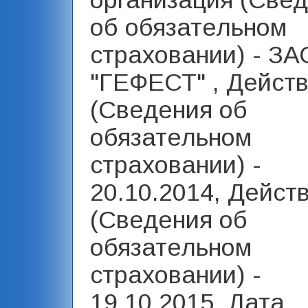
организация (Све
об обязательном
страховании) - З
"ГЕФЕСТ" , Действ
(Сведения об
обязательном
страховании) -
20.10.2014, Дейст
(Сведения об
обязательном
страховании) -
19.10.2015, Дата