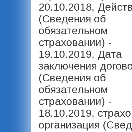
20.10.2018, Дейст
(Сведения об
обязательном
страховании) -
19.10.2019, Дата
заключения догов
(Сведения об
обязательном
страховании) -
18.10.2019, страх
организация (Све