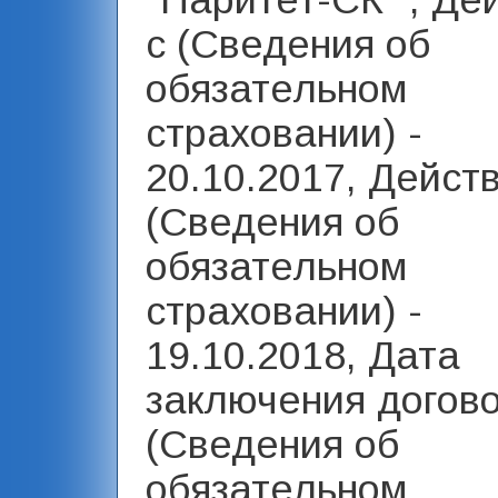
"Паритет-СК" , Де
с (Сведения об
обязательном
страховании) -
20.10.2017, Дейст
(Сведения об
обязательном
страховании) -
19.10.2018, Дата
заключения догов
(Сведения об
обязательном