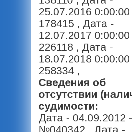
138110 , Дата -
25.07.2016 0:00:00 ,
178415 , Дата -
12.07.2017 0:00:00 ,
226118 , Дата -
18.07.2018 0:00:00 ,
258334 ,
Сведения об
отсутствии (нали
судимости:
Дата - 04.09.2012 
№040342 , Дата -