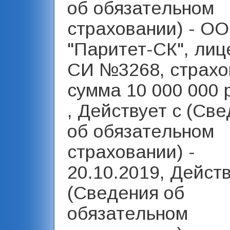
об обязательном
страховании) - О
"Паритет-СК", лиц
СИ №3268, страхо
сумма 10 000 000 
, Действует с (Св
об обязательном
страховании) -
20.10.2019, Дейст
(Сведения об
обязательном