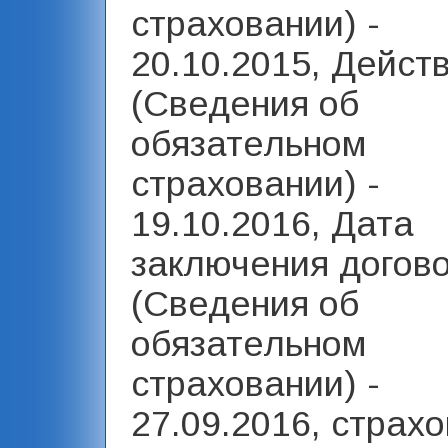
страховании) -
20.10.2015, Дейст
(Сведения об
обязательном
страховании) -
19.10.2016, Дата
заключения догов
(Сведения об
обязательном
страховании) -
27.09.2016, страх