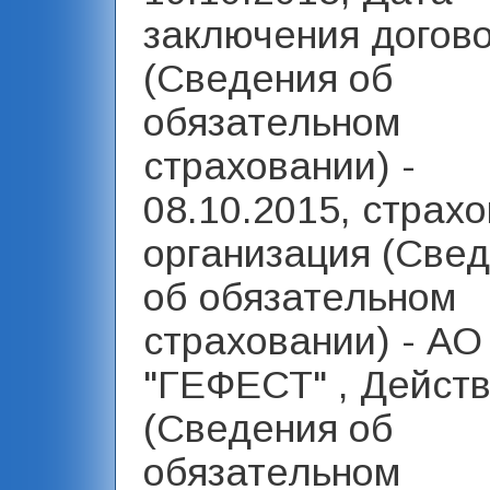
заключения догов
(Сведения об
обязательном
страховании) -
08.10.2015, страх
организация (Све
об обязательном
страховании) - А
"ГЕФЕСТ" , Действ
(Сведения об
обязательном