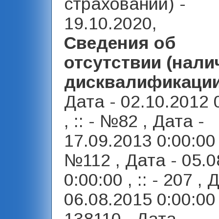
страховании) -
19.10.2020,
Сведения об
отсутствии (нали
дисквалификаци
Дата - 02.10.2012 
, :: - №82 , Дата -
17.09.2013 0:00:00 ,
№112 , Дата - 05.0
0:00:00 , :: - 207 , 
06.08.2015 0:00:00 ,