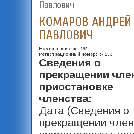
Павлович
КОМАРОВ АНДРЕЙ
ПАВЛОВИЧ
Номер в реестре:
195
Регистрационный номер:
:: - 168 ,
Сведения о
прекращении чле
приостановке
членства:
Дата (Сведения о
прекращении член