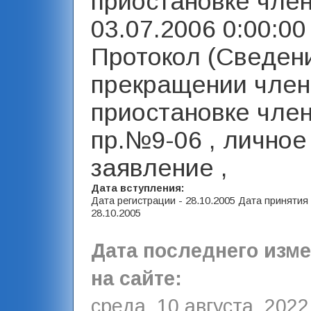
приостановке член
03.07.2006 0:00:00 
Протокол (Сведен
прекращении член
приостановке член
пр.№9-06 , личное
заявление ,
Дата вступления:
Дата регистрации - 28.10.2005 Дата принятия
28.10.2005
Дата последнего изм
на сайте:
среда, 10 августа, 2022