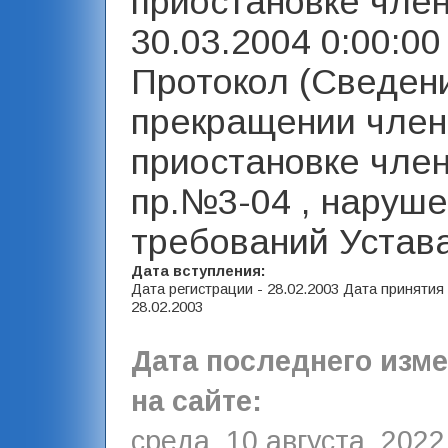
приостановке член
30.03.2004 0:00:00 
Протокол (Сведен
прекращении член
приостановке член
пр.№3-04 , наруш
требований Устава
Дата вступления:
Дата регистрации - 28.02.2003 Дата принятия
28.02.2003
Дата последнего изм
на сайте:
среда, 10 августа, 2022