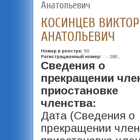
Анатольевич
КОСИНЦЕВ ВИКТОР
АНАТОЛЬЕВИЧ
Номер в реестре:
50
Регистрационный номер:
:: - 180 ,
Сведения о
прекращении чле
приостановке
членства:
Дата (Сведения о
прекращении член