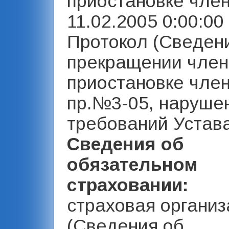
приостановке член
11.02.2005 0:00:00 
Протокол (Сведен
прекращении член
приостановке член
пр.№3-05, наруше
требований Устава
Сведения об
обязательном
страховании:
страховая организ
(Сведения об