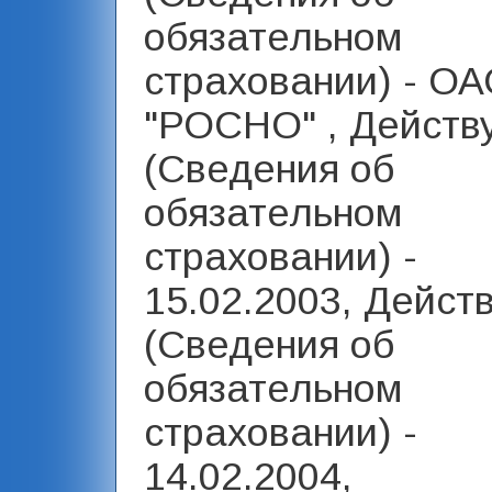
обязательном
страховании) - О
"РОСНО" , Действу
(Сведения об
обязательном
страховании) -
15.02.2003, Дейст
(Сведения об
обязательном
страховании) -
14.02.2004,