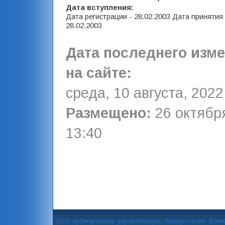
Дата вступления:
Дата регистрации - 28.02.2003 Дата принятия
28.02.2003
Дата последнего изм
на сайте:
среда, 10 августа, 2022
Размещено:
26 октября
13:40
СРО арбитражных управляющих
Банкротство
Банк