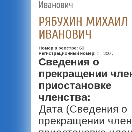
Иванович
РЯБУХИН МИХАИЛ
ИВАНОВИЧ
Номер в реестре:
80
Регистрационный номер:
:: - 300 ,
Сведения о
прекращении чле
приостановке
членства:
Дата (Сведения о
прекращении член