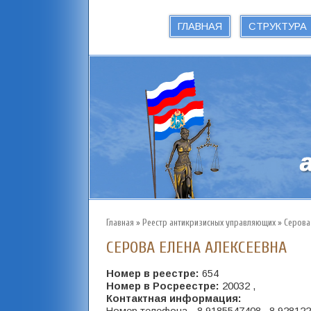
ГЛАВНАЯ
СТРУКТУРА
Главная
»
Реестр антикризисных управляющих
»
Серова
СЕРОВА ЕЛЕНА АЛЕКСЕЕВНА
Номер в реестре:
654
Номер в Росреестре:
20032 ,
Контактная информация: