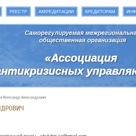
РЕЕСТР
АККРЕДИТАЦИИ
КРЕДИТОРАМ
ИН
н Александр Александрович
НДРОВИЧ