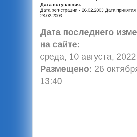
Дата вступления:
Дата регистрации - 28.02.2003 Дата принятия
28.02.2003
Дата последнего изм
на сайте:
среда, 10 августа, 2022
Размещено:
26 октября
13:40