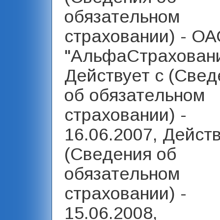
обязательном
страховании) - О
"АльфаСтраховани
Действует с (Свед
об обязательном
страховании) -
16.06.2007, Дейст
(Сведения об
обязательном
страховании) -
15.06.2008,