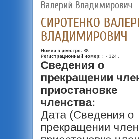
Валерий Владимирович
СИРОТЕНКО ВАЛЕР
ВЛАДИМИРОВИЧ
Номер в реестре:
88
Регистрационный номер:
:: - 324 ,
Сведения о
прекращении чле
приостановке
членства:
Дата (Сведения о
прекращении член