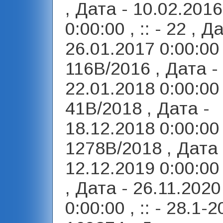
, Дата - 10.02.2016
0:00:00 , :: - 22 , Д
26.01.2017 0:00:00 ,
116В/2016 , Дата -
22.01.2018 0:00:00 ,
41В/2018 , Дата -
18.12.2018 0:00:00 ,
1278В/2018 , Дата 
12.12.2019 0:00:00 ,
, Дата - 26.11.2020
0:00:00 , :: - 28.1-2