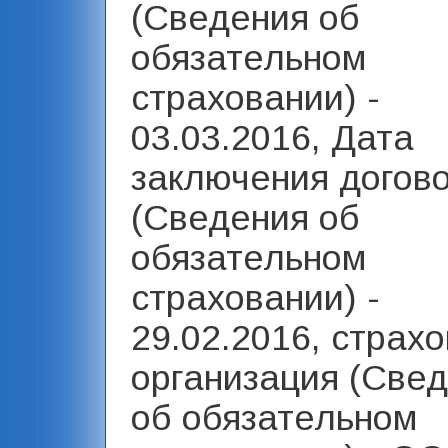
(Сведения об
обязательном
страховании) -
03.03.2016, Дата
заключения догов
(Сведения об
обязательном
страховании) -
29.02.2016, страх
организация (Све
об обязательном