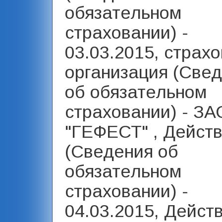
обязательном
страховании) -
03.03.2015, страх
организация (Све
об обязательном
страховании) - З
"ГЕФЕСТ" , Действ
(Сведения об
обязательном
страховании) -
04.03.2015, Дейст