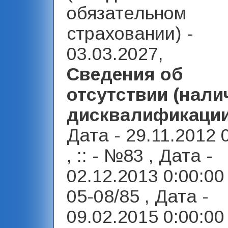
обязательном
страховании) -
03.03.2027,
Сведения об
отсутствии (нали
дисквалификаци
Дата - 29.11.2012 
, :: - №83 , Дата -
02.12.2013 0:00:00 ,
05-08/85 , Дата -
09.02.2015 0:00:00 ,