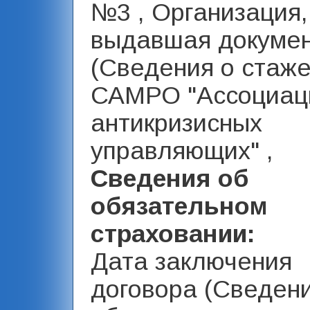
№3 , Организация,
выдавшая докуме
(Сведения о стаже
САМРО "Ассоциац
антикризисных
управляющих" ,
Сведения об
обязательном
страховании:
Дата заключения
договора (Сведен