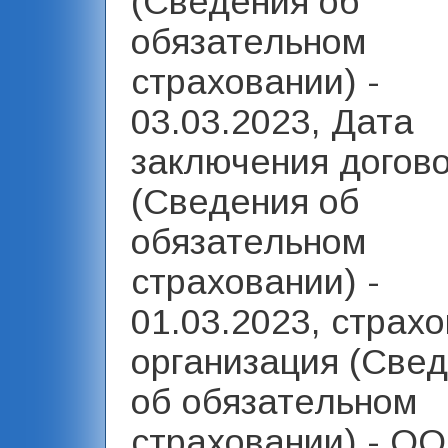
(Сведения об
обязательном
страховании) -
03.03.2023, Дата
заключения догов
(Сведения об
обязательном
страховании) -
01.03.2023, страх
организация (Све
об обязательном
страховании) - О