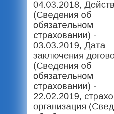
04.03.2018, Дейст
(Сведения об
обязательном
страховании) -
03.03.2019, Дата
заключения догов
(Сведения об
обязательном
страховании) -
22.02.2019, страх
организация (Све