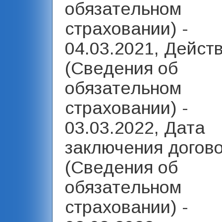
обязательном
страховании) -
04.03.2021, Дейст
(Сведения об
обязательном
страховании) -
03.03.2022, Дата
заключения догов
(Сведения об
обязательном
страховании) -