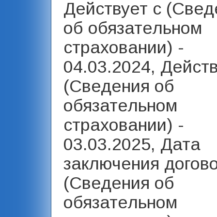
Действует с (Свед
об обязательном
страховании) -
04.03.2024, Дейст
(Сведения об
обязательном
страховании) -
03.03.2025, Дата
заключения догов
(Сведения об
обязательном