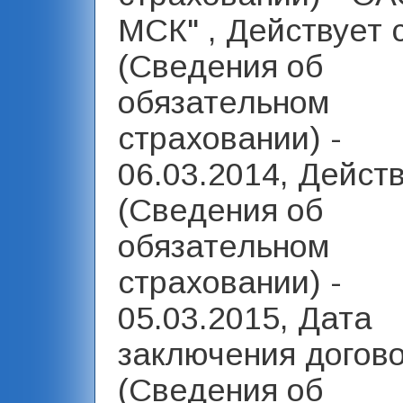
МСК" , Действует 
(Сведения об
обязательном
страховании) -
06.03.2014, Дейст
(Сведения об
обязательном
страховании) -
05.03.2015, Дата
заключения догов
(Сведения об