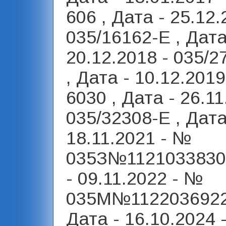
606 , Дата - 25.12.
035/16162-Е , Дата
20.12.2018 - 035/2
, Дата - 10.12.2019 
6030 , Дата - 26.11
035/32308-Е , Дата
18.11.2021 - №
035З№1121033830 
- 09.11.2022 - №
035М№1122036922
Дата - 16.10.2024 