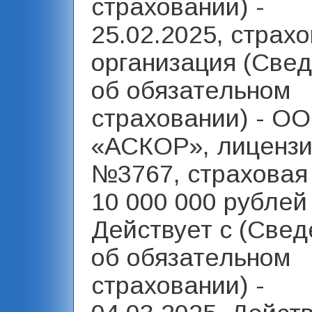
страховании) -
25.02.2025, страх
организация (Све
об обязательном
страховании) - О
«АСКОР», лиценз
№3767, страховая
10 000 000 рублей 
Действует с (Свед
об обязательном
страховании) -