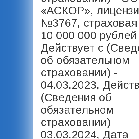
«АСКОР», лиценз
№3767, страховая
10 000 000 рублей 
Действует с (Свед
об обязательном
страховании) -
04.03.2023, Дейст
(Сведения об
обязательном
страховании) -
03.03.2024, Дата