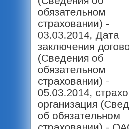
(Сведения об
обязательном
страховании) -
03.03.2014, Дата
заключения догов
(Сведения об
обязательном
страховании) -
05.03.2014, страх
организация (Све
об обязательном
страховании) - ОА