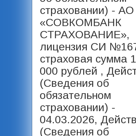
страховании) - АО
«СОВКОМБАНК
СТРАХОВАНИЕ»,
лицензия СИ №16
страховая сумма 1
000 рублей , Дейст
(Сведения об
обязательном
страховании) -
04.03.2026, Дейст
(Сведения об