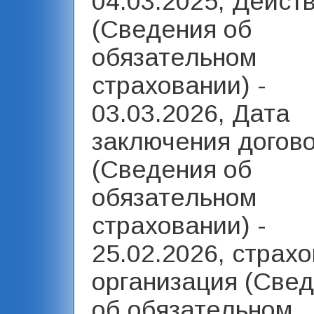
04.03.2025, Дейст
(Сведения об
обязательном
страховании) -
03.03.2026, Дата
заключения догов
(Сведения об
обязательном
страховании) -
25.02.2026, страх
организация (Све
об обязательном