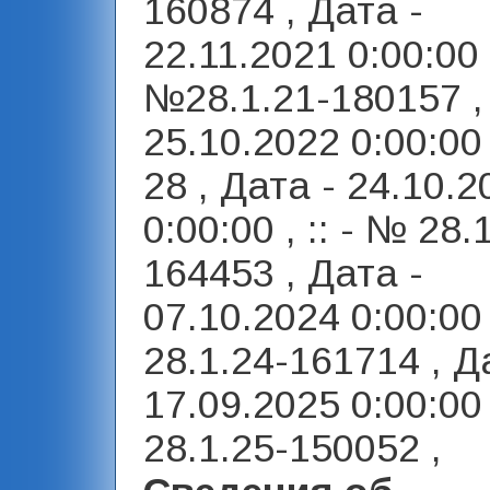
160874 , Дата -
22.11.2021 0:00:00 ,
№28.1.21-180157 ,
25.10.2022 0:00:00 
28 , Дата - 24.10.2
0:00:00 , :: - № 28.
164453 , Дата -
07.10.2024 0:00:00 
28.1.24-161714 , Д
17.09.2025 0:00:00 
28.1.25-150052 ,