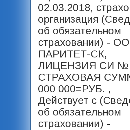
02.03.2018, страх
организация (Све
об обязательном
страховании) - О
ПАРИТЕТ-СК,
ЛИЦЕНЗИЯ СИ № 
СТРАХОВАЯ СУМ
000 000=РУБ. ,
Действует с (Свед
об обязательном
страховании) -