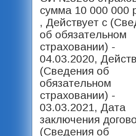
сумма 10 000 000 
, Действует с (Св
об обязательном
страховании) -
04.03.2020, Дейст
(Сведения об
обязательном
страховании) -
03.03.2021, Дата
заключения догов
(Сведения об