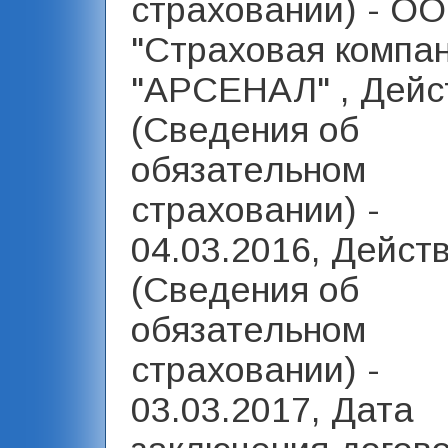
страховании) - О
"Страховая компа
"АРСЕНАЛ" , Дейс
(Сведения об
обязательном
страховании) -
04.03.2016, Дейст
(Сведения об
обязательном
страховании) -
03.03.2017, Дата