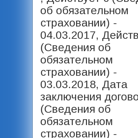
об обязательном
страховании) -
04.03.2017, Дейст
(Сведения об
обязательном
страховании) -
03.03.2018, Дата
заключения догов
(Сведения об
обязательном
страховании) -