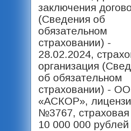
заключения догов
(Сведения об
обязательном
страховании) -
28.02.2024, страх
организация (Све
об обязательном
страховании) - О
«АСКОР», лиценз
№3767, страховая
10 000 000 рублей 