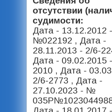
Сведения об
отсутствии (нали
судимости:
Дата - 13.12.2012 
№022192 , Дата -
28.11.2013 - 2/6-22
Дата - 09.02.2015 -
2010 , Дата - 03.03
2/6-2773 , Дата -
27.10.2023 - №
035Р№1023044988
Дата - 18.01.2017 -