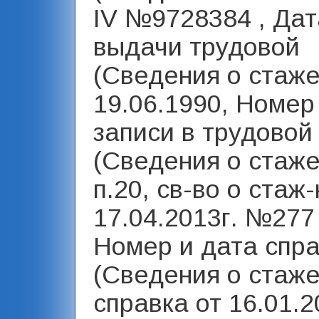
IV №9728384 , Дат
выдачи трудовой
(Сведения о стаже
19.06.1990, Номер
записи в трудовой
(Сведения о стаже
п.20, св-во о стаж-
17.04.2013г. №277 
Номер и дата спр
(Сведения о стаже
справка от 16.01.2