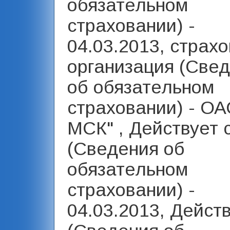
обязательном
страховании) -
04.03.2013, страх
организация (Све
об обязательном
страховании) - ОА
МСК" , Действует 
(Сведения об
обязательном
страховании) -
04.03.2013, Дейст