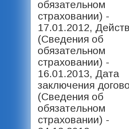
обязательном
страховании) -
17.01.2012, Дейст
(Сведения об
обязательном
страховании) -
16.01.2013, Дата
заключения догов
(Сведения об
обязательном
страховании) -