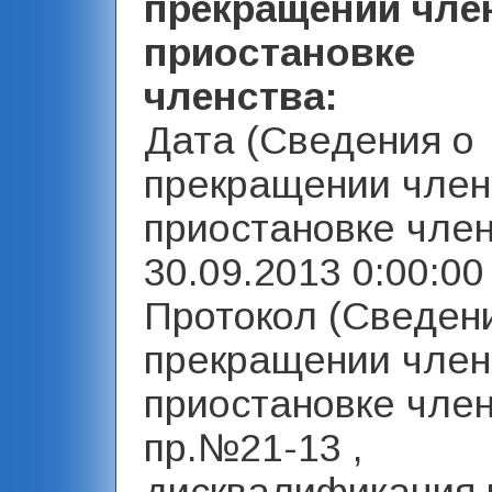
прекращении чле
приостановке
членства:
Дата (Сведения о
прекращении член
приостановке член
30.09.2013 0:00:00 
Протокол (Сведен
прекращении член
приостановке член
пр.№21-13 ,