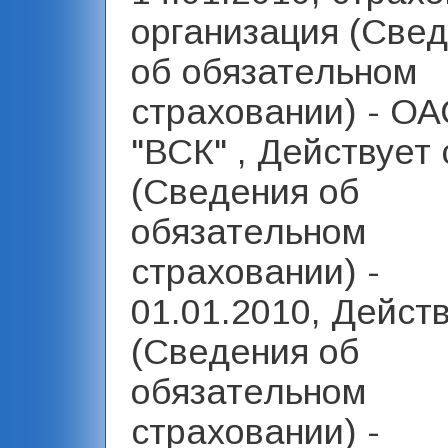
организация (Све
об обязательном
страховании) - О
"ВСК" , Действует 
(Сведения об
обязательном
страховании) -
01.01.2010, Дейст
(Сведения об
обязательном
страховании) -