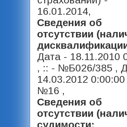
страховании) -
16.01.2014,
Сведения об
отсутствии (нали
дисквалификаци
Дата - 18.11.2010 
, :: - №Б026/385 , 
14.03.2012 0:00:00 ,
№16 ,
Сведения об
отсутствии (нали
судимости: