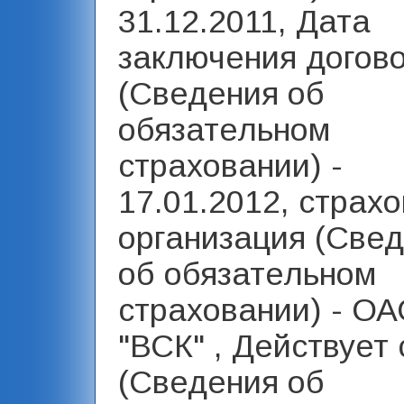
31.12.2011, Дата
заключения догов
(Сведения об
обязательном
страховании) -
17.01.2012, страх
организация (Све
об обязательном
страховании) - О
"ВСК" , Действует 
(Сведения об