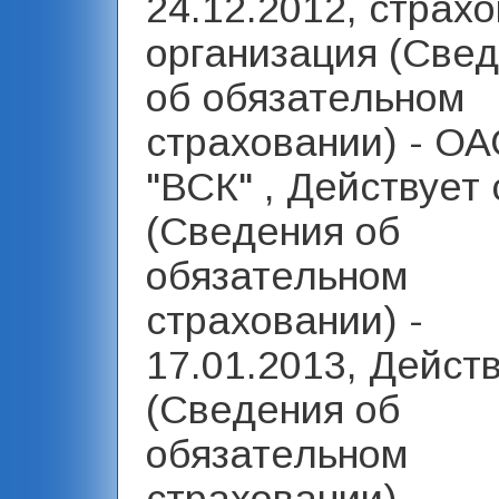
24.12.2012, страх
организация (Све
об обязательном
страховании) - О
"ВСК" , Действует 
(Сведения об
обязательном
страховании) -
17.01.2013, Дейст
(Сведения об
обязательном