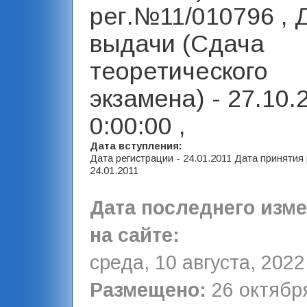
рег.№11/010796 , 
выдачи (Сдача
теоретического
экзамена) - 27.10.
0:00:00 ,
Дата вступления:
Дата регистрации - 24.01.2011 Дата принятия
24.01.2011
Дата последнего изм
на сайте:
среда, 10 августа, 2022
Размещено:
26 октября