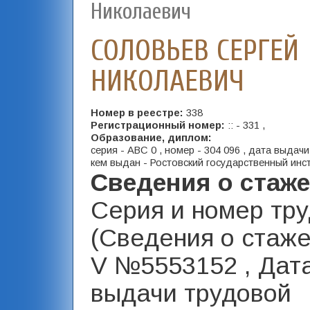
Николаевич
СОЛОВЬЕВ СЕРГЕЙ
НИКОЛАЕВИЧ
Номер в реестре:
338
Регистрационный номер:
:: - 331 ,
Образование, диплом:
серия - АВС 0 , номер - 304 096 , дата выдачи 
кем выдан - Ростовский государственный инст
Сведения о стаж
Серия и номер тр
(Сведения о стаже)
V №5553152 , Дат
выдачи трудовой