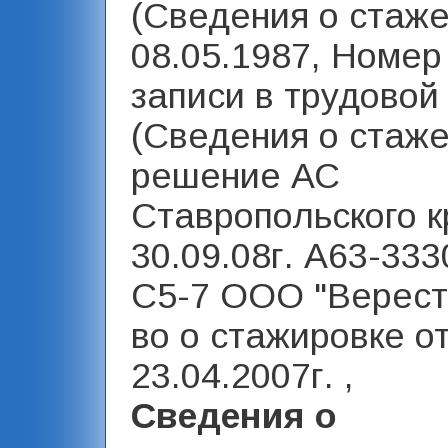
(Сведения о стаже
08.05.1987, Номер
записи в трудовой
(Сведения о стаже
решение АС
Ставропольского к
30.09.08г. А63-333
С5-7 ООО "Верест"
во о стажировке о
23.04.2007г. ,
Сведения о