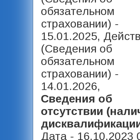
обязательном
страховании) -
15.01.2025, Дейст
(Сведения об
обязательном
страховании) -
14.01.2026,
Сведения об
отсутствии (нали
дисквалификаци
Дата - 16.10.2023 