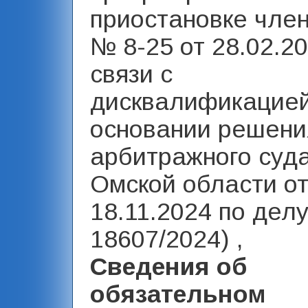
приостановке член
№ 8-25 от 28.02.20
связи с
дисквалификацией
основании решени
арбитражного суд
Омской области о
18.11.2024 по делу
18607/2024) ,
Сведения об
обязательном