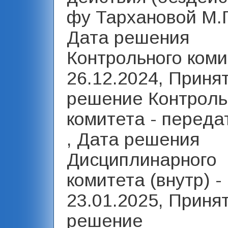
фу Тархановой М.Г
Дата решения
Контрольного коми
26.12.2024, Приня
решение Контроль
комитета - переда
, Дата решения
Дисциплинарного
комитета (внутр) -
23.01.2025, Приня
решение