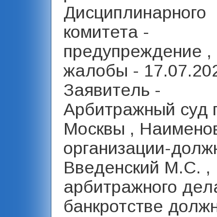
Дисциплинарного
комитета -
предупреждение ,
жалобы - 17.07.20
Заявитель -
Арбитражный суд г
Москвы , Наимено
организации-должн
Введенский М.С. ,
арбитражного дел
банкротстве долж