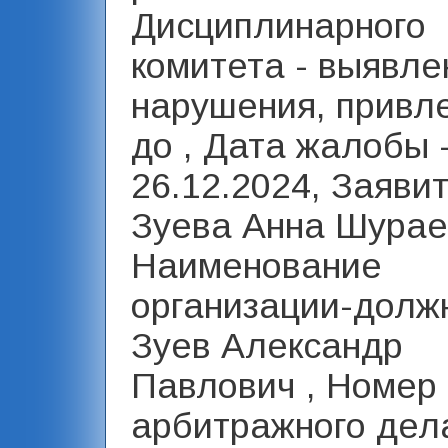
Дисциплинарного
комитета - выявл
нарушения, привле
до , Дата жалобы 
26.12.2024, Заявит
Зуева Анна Шурае
Наименование
организации-должн
Зуев Александр
Павлович , Номер
арбитражного дел