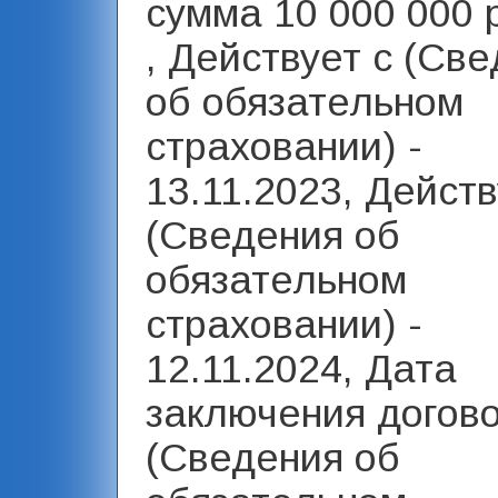
сумма 10 000 000 
, Действует с (Св
об обязательном
страховании) -
13.11.2023, Действ
(Сведения об
обязательном
страховании) -
12.11.2024, Дата
заключения догов
(Сведения об