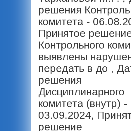
решения Контроль
комитета - 06.08.2
Принятое решени
Контрольного коми
выявлены нарушен
передать в до , Да
решения
Дисциплинарного
комитета (внутр) -
03.09.2024, Приня
решение