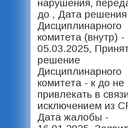
нарушения, переда
до , Дата решения
Дисциплинарного
комитета (внутр) -
05.03.2025, Приня
решение
Дисциплинарного
комитета - к до не
привлекать в связи
исключением из С
Дата жалобы -