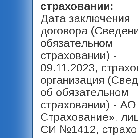
страховании:
Дата заключения
договора (Сведен
обязательном
страховании) -
09.11.2023, страх
организация (Све
об обязательном
страховании) - АО
Страхование», ли
СИ №1412, страхо