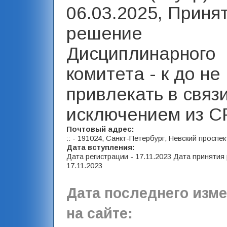
06.03.2025, Приня
решение
Дисциплинарного
комитета - к до не
привлекать в связи
исключением из С
Почтовый адрес:
:: - 191024, Санкт-Петербург, Невский проспект
Дата вступления:
Дата регистрации - 17.11.2023 Дата принятия
17.11.2023
Дата последнего изм
на сайте: