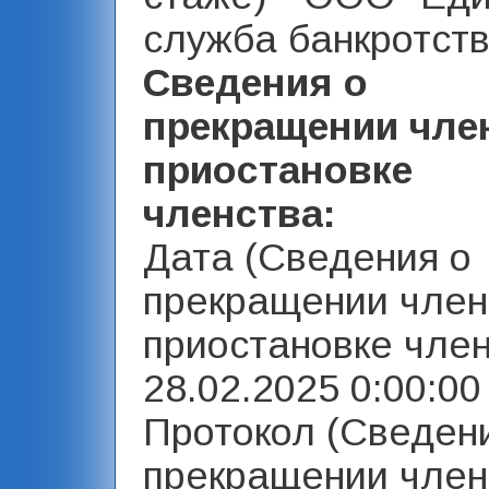
служба банкротств
Сведения о
прекращении чле
приостановке
членства:
Дата (Сведения о
прекращении член
приостановке член
28.02.2025 0:00:00 
Протокол (Сведен
прекращении член