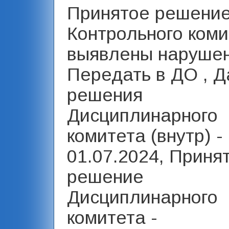
Принятое решени
Контрольного коми
выявлены нарушен
Передать в ДО , Д
решения
Дисциплинарного
комитета (внутр) -
01.07.2024, Приня
решение
Дисциплинарного
комитета -