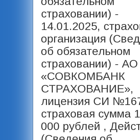
обязательном
страховании) -
14.01.2025, страх
организация (Све
об обязательном
страховании) - АО
«СОВКОМБАНК
СТРАХОВАНИЕ»,
лицензия СИ №16
страховая сумма 1
000 рублей , Дейст
(Сведения об