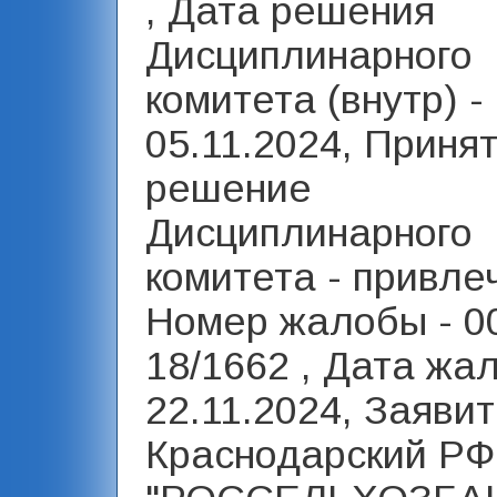
, Дата решения
Дисциплинарного
комитета (внутр) -
05.11.2024, Приня
решение
Дисциплинарного
комитета - привлеч
Номер жалобы - 0
18/1662 , Дата жа
22.11.2024, Заявит
Краснодарский РФ