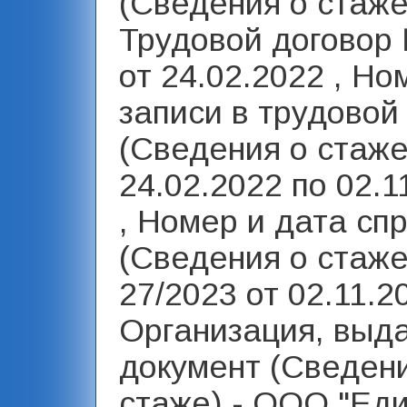
(Сведения о стаже
Трудовой договор 
от 24.02.2022 , Но
записи в трудовой
(Сведения о стаже)
24.02.2022 по 02.1
, Номер и дата сп
(Сведения о стаже
27/2023 от 02.11.20
Организация, выд
документ (Сведен
стаже) - ООО "Ед