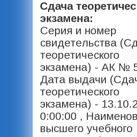
Сдача теоретичес
экзамена:
Серия и номер
свидетельства (С
теоретического
экзамена) - АК № 5
Дата выдачи (Сда
теоретического
экзамена) - 13.10.
0:00:00 , Наимено
высшего учебного