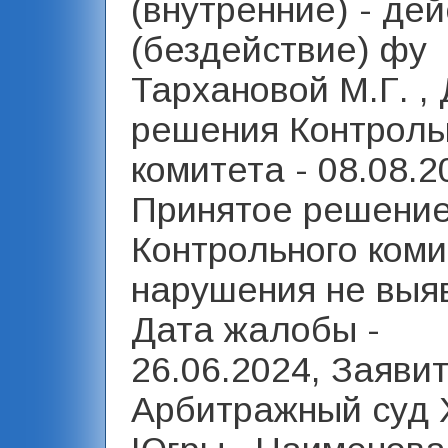
(внутренние) - де
(бездействие) фу
Тархановой М.Г. ,
решения Контроль
комитета - 08.08.2
Принятое решени
Контрольного коми
нарушения не выя
Дата жалобы -
26.06.2024, Заявит
Арбитражный суд