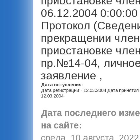
приостановке член
06.12.2004 0:00:00 
Протокол (Сведен
прекращении член
приостановке член
пр.№14-04, лично
заявление ,
Дата вступления:
Дата регистрации - 12.03.2004 Дата принятия
12.03.2004
Дата последнего изм
на сайте:
среда, 10 августа, 2022