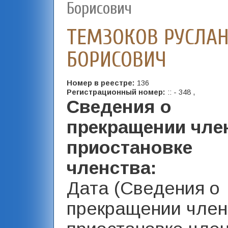
Борисович
ТЕМЗОКОВ РУСЛА
БОРИСОВИЧ
Номер в реестре:
136
Регистрационный номер:
:: - 348 ,
Сведения о
прекращении чле
приостановке
членства:
Дата (Сведения о
прекращении член