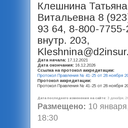
Клешнина Татьяна
Витальевна 8 (923
93 64, 8-800-7755-
внутр. 203,
Kleshnina@d2insur
Дата начала:
17.12.2021
Дата окончания:
16.12.2026
Ссылка на протокол аккредитации:
Протокол Правления № 41-25 от 28 ноября 2
Протокол аккредитации:
Протокол Правления № 41-25 от 28 ноября 2
Дата последнего изменения на сайте:
3 декабря, 2
Размещено:
10 января,
18:30