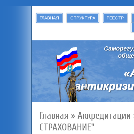
ГЛАВНАЯ
СТРУКТУРА
РЕЕСТР
Главная
»
Аккредитации
СТРАХОВАНИЕ"