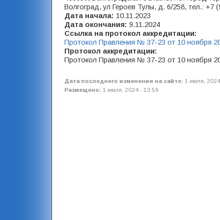
Волгоград, ул Героев Тулы, д. 6/258, тел.: +7 
Дата начала:
10.11.2023
Дата окончания:
9.11.2024
Ссылка на протокол аккредитации:
Протокол Правления № 37-23 от 10 ноября 2
Протокол аккредитации:
Протокол Правления № 37-23 от 10 ноября 2
Дата последнего изменения на сайте:
1 июля, 2024
Размещено:
1 июля, 2024 - 13:59