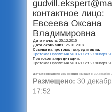
gudvill.ekspert@mai
контактное лицо:
Евсеева Оксана
Владимировна
Дата начала:
25.12.2015
Дата окончания:
26.01.2018
Ссылка на протокол аккредитации:
Протокол Правления № 03-17 от 27 января 2
Протокол аккредитации:
Протокол Правления № 03-17 от 27 января 2
Дата последнего изменения на сайте:
30 декабря, 
Размещено:
30 декабря
17:52