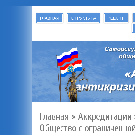
ГЛАВНАЯ
СТРУКТУРА
РЕЕСТР
Главная
»
Аккредитации
Общество с ограниченно