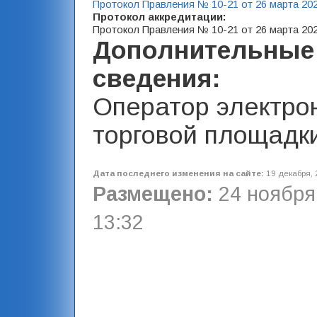
Протокол Правления № 10-21 от 26 марта 20
Протокол аккредитации:
Протокол Правления № 10-21 от 26 марта 20
Дополнительные
сведения:
Оператор электро
торговой площадк
Дата последнего изменения на сайте:
19 декабря, 
Размещено:
24 ноября,
13:32