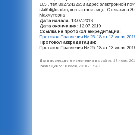
105 , тел.89272432658 адрес электронной поч
skit64@mail.ru, контактное лицо: Степахина 
Махмутовна
Дата начала:
13.07.2018
Дата окончания:
12.07.2019
Ссылка на протокол аккредитации:
Протокол Правления № 25-18 от 13 июля 201
Протокол аккредитации:
Протокол Правления № 25-18 от 13 июля 201
Дата последнего изменения на сайте:
18 июля, 201
Размещено:
18 июля, 2018 - 17:40