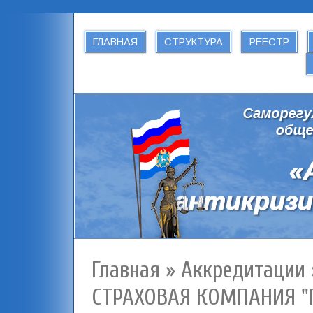
ГЛАВНАЯ
СТРУКТУРА
РЕЕСТР
Главная
»
Аккредитации
СТРАХОВАЯ КОМПАНИЯ "