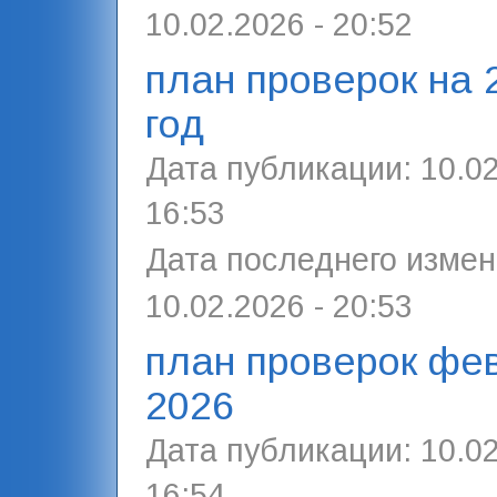
10.02.2026 - 20:52
план проверок на 
год
Дата публикации:
10.02
16:53
Дата последнего измен
10.02.2026 - 20:53
план проверок фе
2026
Дата публикации:
10.02
16:54