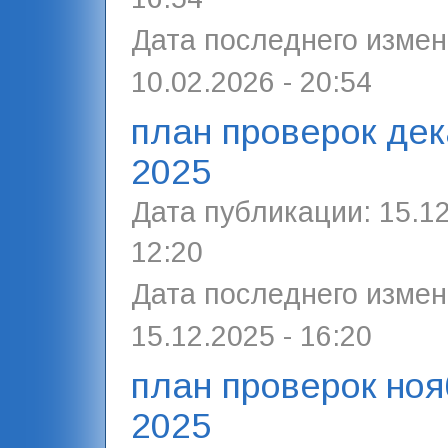
Дата последнего измен
10.02.2026 - 20:54
план проверок де
2025
Дата публикации:
15.12
12:20
Дата последнего измен
15.12.2025 - 16:20
план проверок ноя
2025