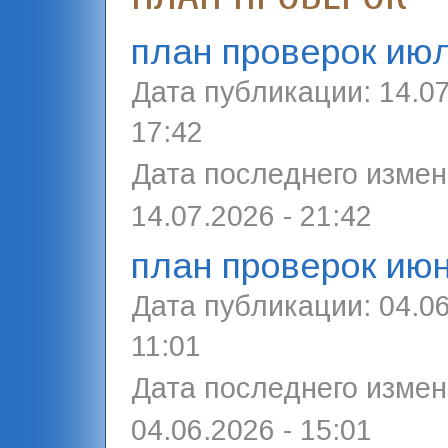
план проверок ию
Дата публикации:
14.07
17:42
Дата последнего измен
14.07.2026 - 21:42
план проверок ию
Дата публикации:
04.06
11:01
Дата последнего измен
04.06.2026 - 15:01