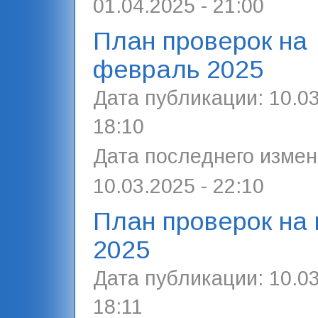
01.04.2025 - 21:00
План проверок на
февраль 2025
Дата публикации:
10.03
18:10
Дата последнего измен
10.03.2025 - 22:10
План проверок на
2025
Дата публикации:
10.03
18:11