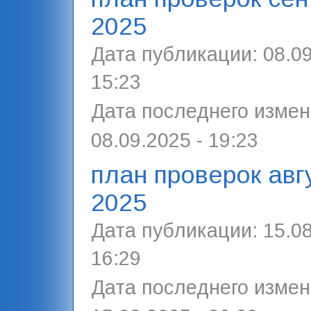
2025
Дата публикации:
08.09
15:23
Дата последнего измен
08.09.2025 - 19:23
план проверок авг
2025
Дата публикации:
15.08
16:29
Дата последнего измен