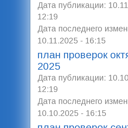
Дата публикации:
10.11
12:19
Дата последнего измен
10.11.2025 - 16:15
план проверок окт
2025
Дата публикации:
10.10
12:19
Дата последнего измен
10.10.2025 - 16:15
план проверок сен