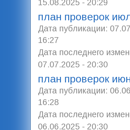
15.08.2025 - 20:29
план проверок ию
Дата публикации:
07.07
16:27
Дата последнего измен
07.07.2025 - 20:30
план проверок ию
Дата публикации:
06.06
16:28
Дата последнего измен
06.06.2025 - 20:30