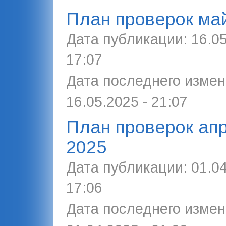
План проверок ма
Дата публикации:
16.05
17:07
Дата последнего измен
16.05.2025 - 21:07
План проверок ап
2025
Дата публикации:
01.04
17:06
Дата последнего измен