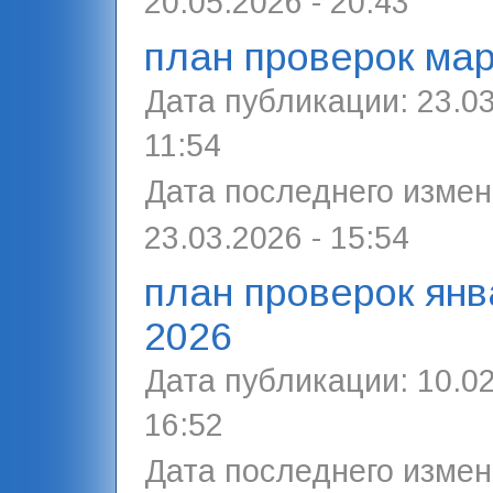
20.05.2026 - 20:43
план проверок мар
Дата публикации:
23.03
11:54
Дата последнего измен
23.03.2026 - 15:54
план проверок янв
2026
Дата публикации:
10.02
16:52
Дата последнего измен