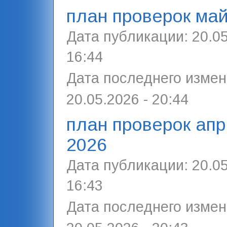
план проверок май
Дата публикации:
20.05
16:44
Дата последнего измен
20.05.2026 - 20:44
план проверок ап
2026
Дата публикации:
20.05
16:43
Дата последнего измен