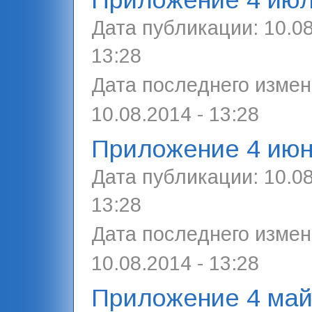
Приложение 4 июл
Дата публикации:
10.08
13:28
Дата последнего измен
10.08.2014 - 13:28
Приложение 4 июн
Дата публикации:
10.08
13:28
Дата последнего измен
10.08.2014 - 13:28
Приложение 4 май