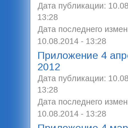
Дата публикации:
10.08
13:28
Дата последнего измен
10.08.2014 - 13:28
Приложение 4 апр
2012
Дата публикации:
10.08
13:28
Дата последнего измен
10.08.2014 - 13:28