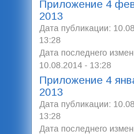
Приложение 4 фе
2013
Дата публикации:
10.08
13:28
Дата последнего измен
10.08.2014 - 13:28
Приложение 4 янв
2013
Дата публикации:
10.08
13:28
Дата последнего измен