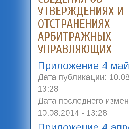
УТВЕРЖДЕНИЯХ И
ОТСТРАНЕНИЯХ
АРБИТРАЖНЫХ
УПРАВЛЯЮЩИХ
Приложение 4 май
Дата публикации:
10.08
13:28
Дата последнего измен
10.08.2014 - 13:28
Приложение 4 апр